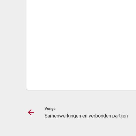
Vorige
Samenwerkingen en verbonden partijen