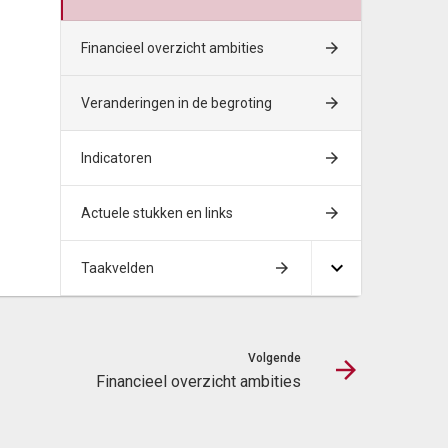
Financieel overzicht ambities
Veranderingen in de begroting
Indicatoren
Actuele stukken en links
Taakvelden
Volgende
Financieel overzicht ambities