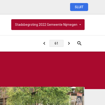
SLUIT
Stadsbegroting
2022
Gemeente
Nijmegen