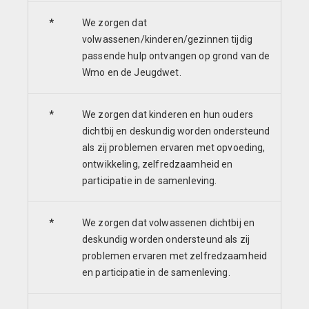
*
We zorgen dat
volwassenen/kinderen/gezinnen tijdig
passende hulp ontvangen op grond van de
Wmo en de Jeugdwet.
*
We zorgen dat kinderen en hun ouders
dichtbij en deskundig worden ondersteund
als zij problemen ervaren met opvoeding,
ontwikkeling, zelfredzaamheid en
participatie in de samenleving.
*
We zorgen dat volwassenen dichtbij en
deskundig worden ondersteund als zij
problemen ervaren met zelfredzaamheid
en participatie in de samenleving.