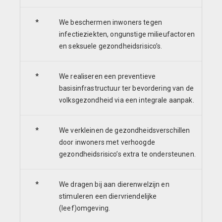
*
We beschermen inwoners tegen
infectieziekten, ongunstige milieufactoren
en seksuele gezondheidsrisico’s.
*
We realiseren een preventieve
basisinfrastructuur ter bevordering van de
volksgezondheid via een integrale aanpak.
*
We verkleinen de gezondheidsverschillen
door inwoners met verhoogde
gezondheidsrisico’s extra te ondersteunen.
*
We dragen bij aan dierenwelzijn en
stimuleren een diervriendelijke
(leef)omgeving.