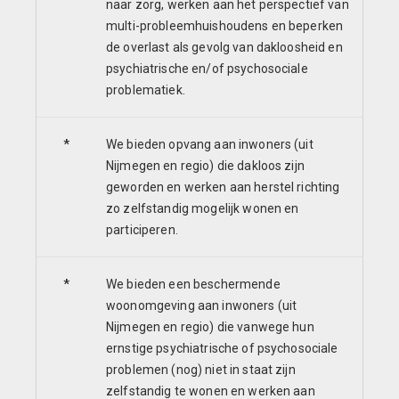
naar zorg, werken aan het perspectief van
multi-probleemhuishoudens en beperken
de overlast als gevolg van dakloosheid en
psychiatrische en/of psychosociale
problematiek.
*
We bieden opvang aan inwoners (uit
Nijmegen en regio) die dakloos zijn
geworden en werken aan herstel richting
zo zelfstandig mogelijk wonen en
participeren.
*
We bieden een beschermende
woonomgeving aan inwoners (uit
Nijmegen en regio) die vanwege hun
ernstige psychiatrische of psychosociale
problemen (nog) niet in staat zijn
zelfstandig te wonen en werken aan