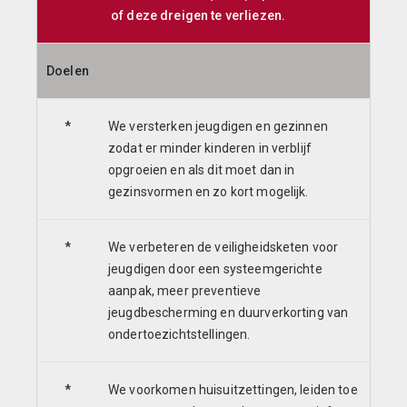
of deze dreigen te verliezen.
Doelen
*
We versterken jeugdigen en gezinnen
zodat er minder kinderen in verblijf
opgroeien en als dit moet dan in
gezinsvormen en zo kort mogelijk.
*
We verbeteren de veiligheidsketen voor
jeugdigen door een systeemgerichte
aanpak, meer preventieve
jeugdbescherming en duurverkorting van
ondertoezichtstellingen.
*
We voorkomen huisuitzettingen, leiden toe