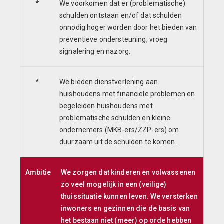
*
We voorkomen dat er (problematische)
schulden ontstaan en/of dat schulden
onnodig hoger worden door het bieden van
preventieve ondersteuning, vroeg
signalering en nazorg.
*
We bieden dienstverlening aan
huishoudens met financiële problemen en
begeleiden huishoudens met
problematische schulden en kleine
ondernemers (MKB-ers/ZZP-ers) om
duurzaam uit de schulden te komen.
Ambitie
We zorgen dat kinderen en volwassenen
zo veel mogelijk in een (veilige)
thuissituatie kunnen leven. We versterken
inwoners en gezinnen die de basis van
het bestaan niet (meer) op orde hebben