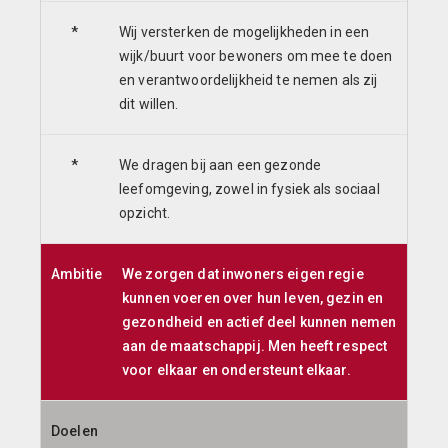
*
Wij versterken de mogelijkheden in een
wijk/buurt voor bewoners om mee te doen
en verantwoordelijkheid te nemen als zij
dit willen.
*
We dragen bij aan een gezonde
leefomgeving, zowel in fysiek als sociaal
opzicht.
Ambitie
We zorgen dat inwoners eigen regie
kunnen voeren over hun leven, gezin en
gezondheid en actief deel kunnen nemen
aan de maatschappij. Men heeft respect
voor elkaar en ondersteunt elkaar.
Doelen