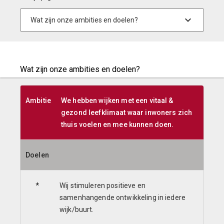
Wat zijn onze ambities en doelen?
Ambitie
We hebben wijken met een vitaal &
gezond leefklimaat waar inwoners zich
thuis voelen en mee kunnen doen.
Doelen
*
Wij stimuleren positieve en
samenhangende ontwikkeling in iedere
wijk/buurt.