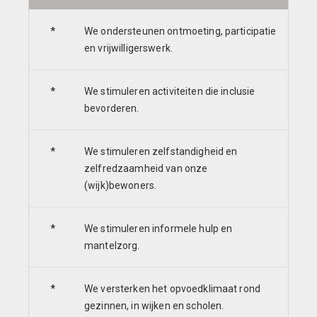
*
We ondersteunen ontmoeting, participatie
en vrijwilligerswerk.
*
We stimuleren activiteiten die inclusie
bevorderen.
*
We stimuleren zelfstandigheid en
zelfredzaamheid van onze
(wijk)bewoners.
*
We stimuleren informele hulp en
mantelzorg.
*
We versterken het opvoedklimaat rond
gezinnen, in wijken en scholen.