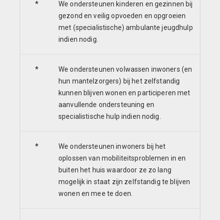
*
We ondersteunen kinderen en gezinnen bij
gezond en veilig opvoeden en opgroeien
met (specialistische) ambulante jeugdhulp
indien nodig.
*
We ondersteunen volwassen inwoners (en
hun mantelzorgers) bij het zelfstandig
kunnen blijven wonen en participeren met
aanvullende ondersteuning en
specialistische hulp indien nodig.
*
We ondersteunen inwoners bij het
oplossen van mobiliteitsproblemen in en
buiten het huis waardoor ze zo lang
mogelijk in staat zijn zelfstandig te blijven
wonen en mee te doen.