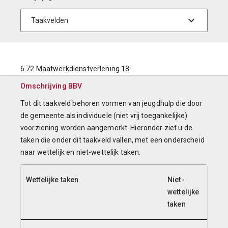
6.72 Maatwerkdienstverlening 18-
Omschrijving BBV
Tot dit taakveld behoren vormen van jeugdhulp die door
de gemeente als individuele (niet vrij toegankelijke)
voorziening worden aangemerkt. Hieronder ziet u de
taken die onder dit taakveld vallen, met een onderscheid
naar wettelijk en niet-wettelijk taken.
Wettelijke taken
Niet-
wettelijke
taken