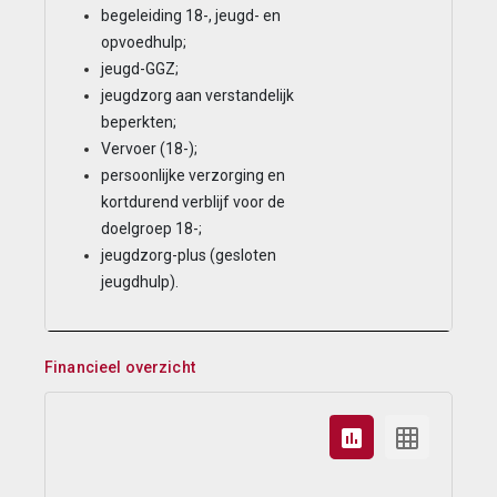
begeleiding 18-, jeugd- en
opvoedhulp;
jeugd-GGZ;
jeugdzorg aan verstandelijk
beperkten;
Vervoer (18-);
persoonlijke verzorging en
kortdurend verblijf voor de
doelgroep 18-;
jeugdzorg-plus (gesloten
jeugdhulp).
Financieel overzicht