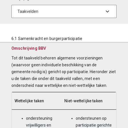
6.1 Samenkracht en burgerparticipatie
Omschrijving BBV
Tot dit taakveld behoren algemene voorzieningen
(waarvoor geen individuele beschikking van de
gemeente nodig is) gericht op participatie. Hieronder ziet
u de taken die onder dit taakveld vallen, met een
onderscheid naar wettelijke en niet-wettelijke taken.
Wettelijke taken
Niet-wettelijke taken
ondersteuning
ondersteunen op
vrijwilligers en
participatie gerichte