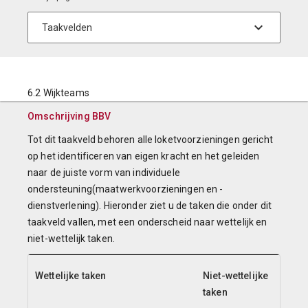
6.2 Wijkteams
Omschrijving BBV
Tot dit taakveld behoren alle loketvoorzieningen gericht
op het identificeren van eigen kracht en het geleiden
naar de juiste vorm van individuele
ondersteuning(maatwerkvoorzieningen en -
dienstverlening). Hieronder ziet u de taken die onder dit
taakveld vallen, met een onderscheid naar wettelijk en
niet-wettelijk taken.
Wettelijke taken
Niet-wettelijke
taken