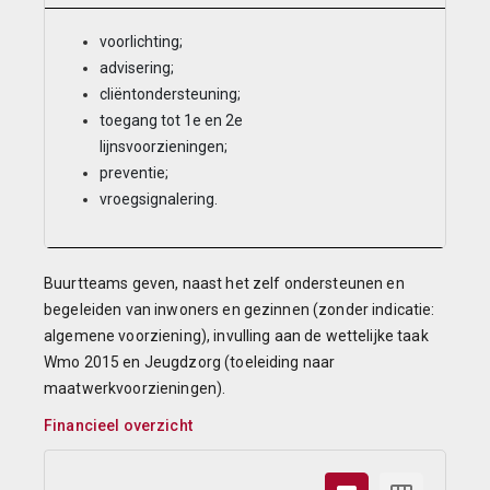
voorlichting;
advisering;
cliëntondersteuning;
toegang tot 1e en 2e
lijnsvoorzieningen;
preventie;
vroegsignalering.
Buurtteams geven, naast het zelf ondersteunen en
begeleiden van inwoners en gezinnen (zonder indicatie:
algemene voorziening), invulling aan de wettelijke taak
Wmo 2015 en Jeugdzorg (toeleiding naar
maatwerkvoorzieningen).
Financieel overzicht