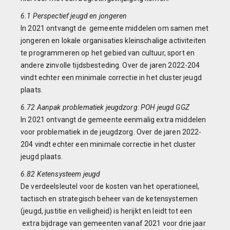
6.1 Perspectief jeugd en jongeren
In 2021 ontvangt de gemeente middelen om samen met
jongeren en lokale organisaties kleinschalige activiteiten
te programmeren op het gebied van cultuur, sport en
andere zinvolle tijdsbesteding. Over de jaren 2022-204
vindt echter een minimale correctie in het cluster jeugd
plaats.
6.72 Aanpak problematiek jeugdzorg: POH jeugd GGZ
In 2021 ontvangt de gemeente eenmalig extra middelen
voor problematiek in de jeugdzorg. Over de jaren 2022-
204 vindt echter een minimale correctie in het cluster
jeugd plaats.
6.82 Ketensysteem jeugd
De verdeelsleutel voor de kosten van het operationeel,
tactisch en strategisch beheer van de ketensystemen
(jeugd, justitie en veiligheid) is herijkt en leidt tot een
extra bijdrage van gemeenten vanaf 2021 voor drie jaar