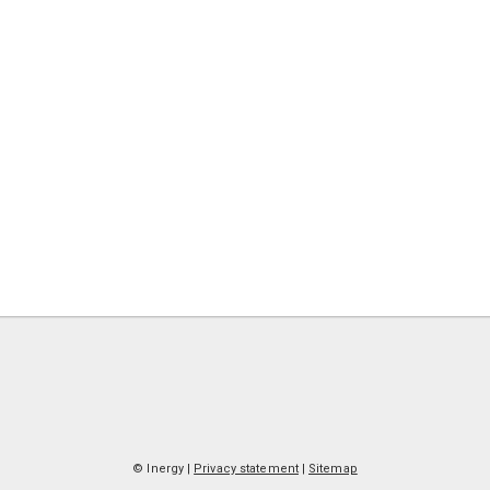
© Inergy
|
Privacy statement
|
Sitemap