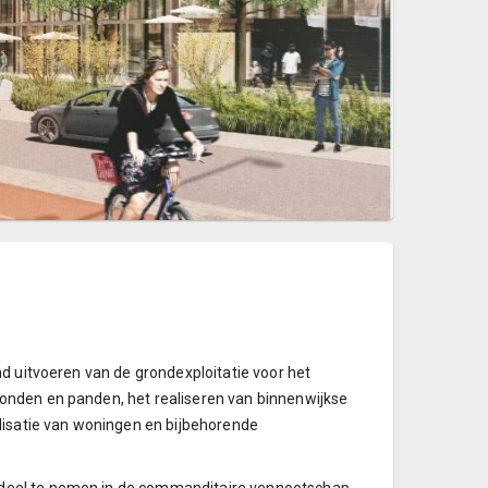
d uitvoeren van de grondexploitatie voor het
nden en panden, het realiseren van binnenwijkse
lisatie van woningen en bijbehorende