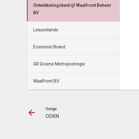
Ontwikkelingsbedrijf Waalfront Beheer
BV
Leisurelands
Economic Board
GR Groene Metropoolregio
Waalfront BV
Vorige
ODRN