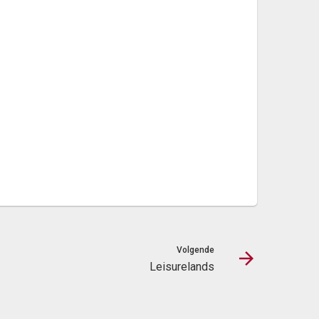
Volgende
Leisurelands