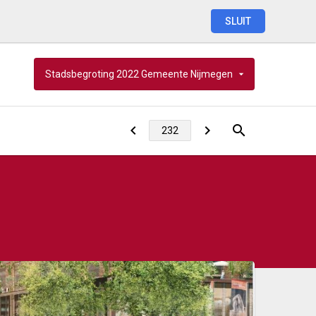
SLUIT
Stadsbegroting
2022
Gemeente
Nijmegen