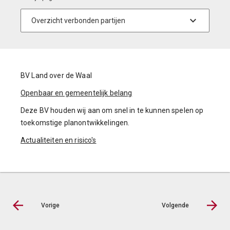
BV Land over de Waal
Openbaar en gemeentelijk belang
Deze BV houden wij aan om snel in te kunnen spelen op
toekomstige planontwikkelingen.
Actualiteiten en risico's
Vorige
Volgende