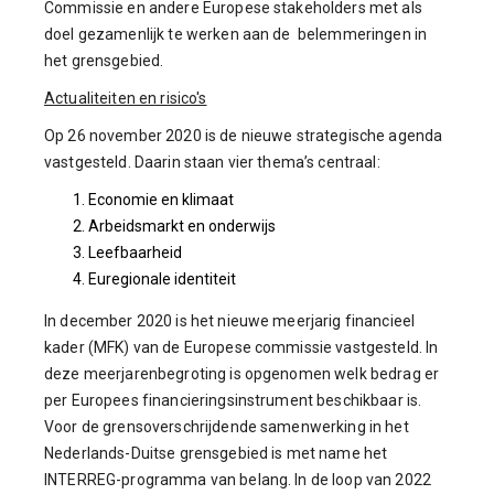
Commissie en andere Europese stakeholders met als
doel gezamenlijk te werken aan de belemmeringen in
het grensgebied.
Actualiteiten en risico's
Op 26 november 2020 is de nieuwe strategische agenda
vastgesteld. Daarin staan vier thema’s centraal:
Economie en klimaat
Arbeidsmarkt en onderwijs
Leefbaarheid
Euregionale identiteit
In december 2020 is het nieuwe meerjarig financieel
kader (MFK) van de Europese commissie vastgesteld. In
deze meerjarenbegroting is opgenomen welk bedrag er
per Europees financieringsinstrument beschikbaar is.
Voor de grensoverschrijdende samenwerking in het
Nederlands-Duitse grensgebied is met name het
INTERREG-programma van belang. In de loop van 2022