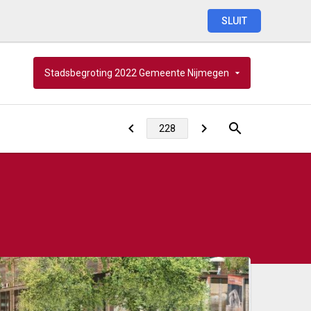
SLUIT
Stadsbegroting
2022
Gemeente
Nijmegen