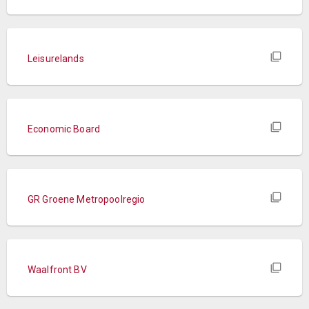
Leisurelands
Economic Board
GR Groene Metropoolregio
Waalfront BV