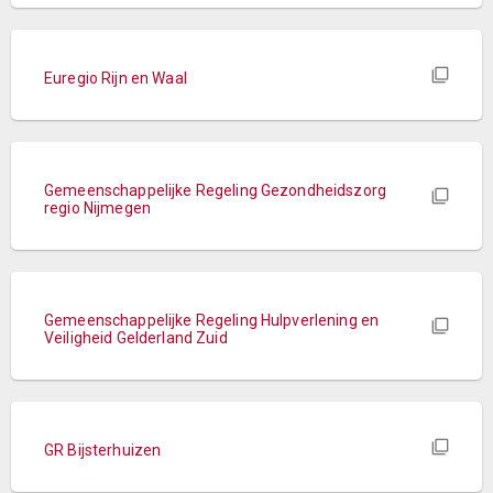
Euregio Rijn en Waal
Gemeenschappelijke Regeling Gezondheidszorg
regio Nijmegen
Gemeenschappelijke Regeling Hulpverlening en
Veiligheid Gelderland Zuid
GR Bijsterhuizen