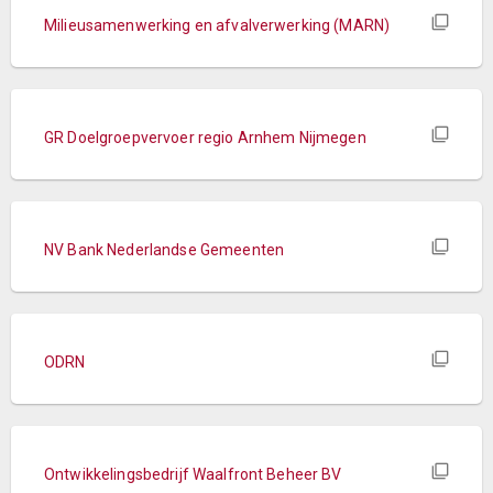
Milieusamenwerking en afvalverwerking (MARN)
GR Doelgroepvervoer regio Arnhem Nijmegen
NV Bank Nederlandse Gemeenten
ODRN
Ontwikkelingsbedrijf Waalfront Beheer BV