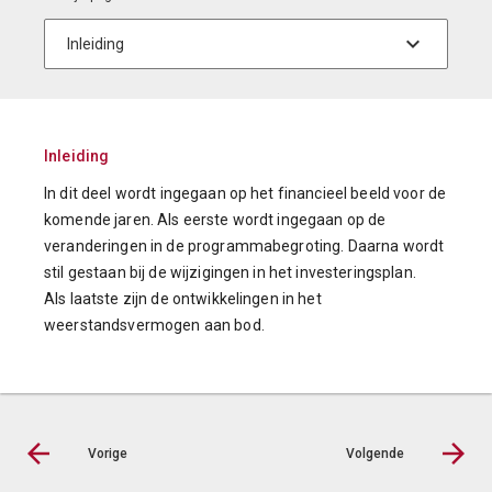
Inleiding
In dit deel wordt ingegaan op het financieel beeld voor de
komende jaren. Als eerste wordt ingegaan op de
veranderingen in de programmabegroting. Daarna wordt
stil gestaan bij de wijzigingen in het investeringsplan.
Als laatste zijn de ontwikkelingen in het
weerstandsvermogen aan bod.
Vorige
Volgende