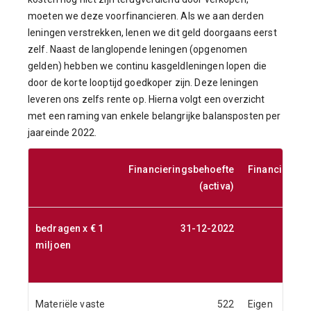
moeten we deze voorfinancieren. Als we aan derden
leningen verstrekken, lenen we dit geld doorgaans eerst
zelf. Naast de langlopende leningen (opgenomen
gelden) hebben we continu kasgeldleningen lopen die
door de korte looptijd goedkoper zijn. Deze leningen
leveren ons zelfs rente op. Hierna volgt een overzicht
met een raming van enkele belangrijke balansposten per
jaareinde 2022.
Financieringsbehoefte
Financiering
(activa)
bedragen x € 1
31-12-2022
miljoen
Materiële vaste
522
Eigen