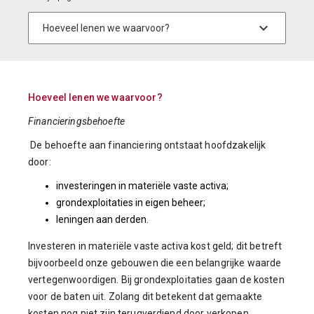
Hoeveel lenen we waarvoor?
Financieringsbehoefte
De behoefte aan financiering ontstaat hoofdzakelijk
door:
investeringen in materiële vaste activa;
grondexploitaties in eigen beheer;
leningen aan derden.
Investeren in materiële vaste activa kost geld; dit betreft
bijvoorbeeld onze gebouwen die een belangrijke waarde
vertegenwoordigen. Bij grondexploitaties gaan de kosten
voor de baten uit. Zolang dit betekent dat gemaakte
kosten nog niet zijn terugverdiend door verkopen,