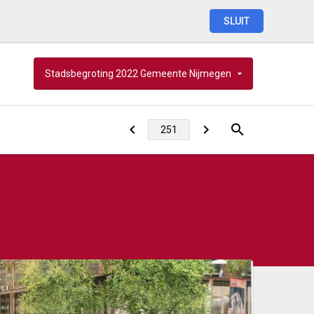
SLUIT
Stadsbegroting
2022
Gemeente
Nijmegen