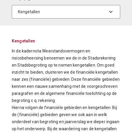
Kengetallen
In de kadernota Weerstandsvermogen en
risicobeheersing benoemen we de in de Stadsrekening
en Stadsbegroting op te nemen kengetallen. Om goed
inzicht te bieden, clusteren we de financiële kengetallen
naar zes (financiële) gebieden. Deze financiële gebieden
kennen een nauwe samenhang met de voorgeschreven
paragrafen en de algemene financiële toelichting op de
begroting c.q. rekening.
Hierna volgen de financiële gebieden en kengetallen. Bij
de (financiële) gebieden geven we ook aan in welk
onderdeel van begroting en jaarverslag we dieper ingaan
op het onderwerp. Bij de waardering van de kengetallen