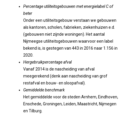
Percentage utiliteitsgebouwen met energielabel C of
beter
Onder een utiliteitsgebouw verstaan we gebouwen
als kantoren, scholen, fabrieken, ziekenhuizen e.d.
(gebouwen niet zijnde woningen). Het aantal
Nijmeegse utiliteitsgebouwen waarvoor een label
bekend is, is gestegen van 443 in 2016 naar 1.156 in
2020.
Hergebruikpercentage afval
Vanaf 2014 is de nascheiding van afval
meegerekend (denk aan nascheiding van grof
restafval en bouw- en sloopafval).
Gemiddelde benchmark
Het gemiddelde voor de steden Arnhem, Eindhoven,
Enschede, Groningen, Leiden, Maastricht, Nijmegen
en Tilburg.